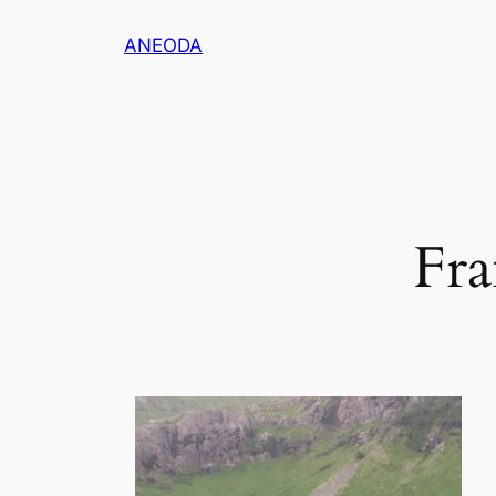
ANEODA
Fra