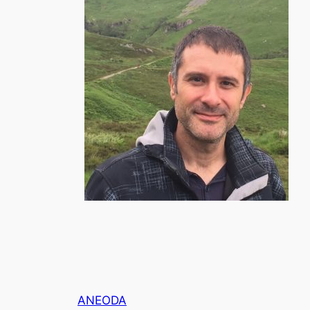
ANEODA